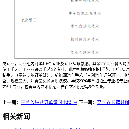
类专业，专业组内可填1-6个专业及专业从命意愿。其余7个专业膏火均
使用手艺、工业互联网手艺6个专业，此中机械配备制制手艺、电气从动
制手艺（富纳艾尔订单班）、新能源汽车手艺（吉利汽车订单班）、电气
全、规模最大、汗青最久的高职院校。学校2026年单招招生专业按专
艺6个专业，包含室内艺术设想、告白艺术设想等5个专业。
上一篇：
平台入境逛订单量同比增5%
下一篇：
穿长衣长裤并
相关新闻