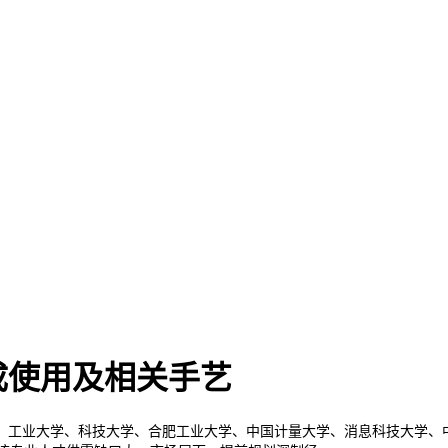
成使用及相关手艺
工业大学、科技大学、合肥工业大学、中国计量大学、消息科技大学、中