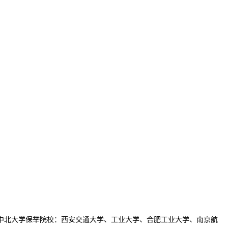
北大学保举院校：西安交通大学、工业大学、合肥工业大学、南京航