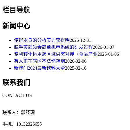
栏目导航
新闻中心
使得本身的分析实力获得明
2025-12-31
脱手实践领会简单机电系统的研发过程
2026-01-07
专利转化运用跨区域供需对接（食品产业
2025-01-06
有人正在辖区不法储存烟
2026-02-06
新澳门2024最新饮料大全
2025-02-16
联系我们
CONTACT US
联系人：郭经理
手机：18132326655