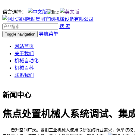
语言选择：
搜 索
导航菜单
Toggle navigation
网站首页
关于我们
机械自动化
机械百科
联系我们
新闻中心
焦点处置机械人系统调试、集
晋升空间广漠。紧扣工业机械人使用取研发的行业需求，保举院校：