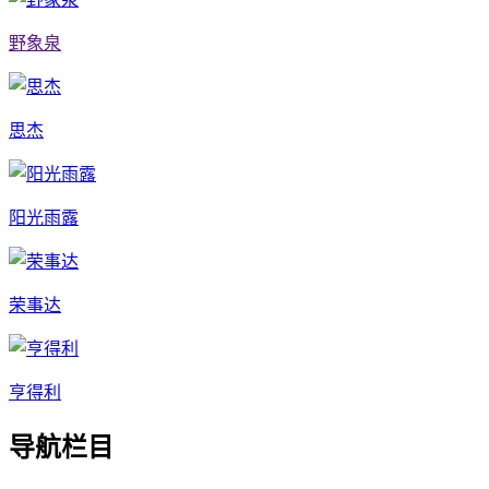
野象泉
思杰
阳光雨露
荣事达
亨得利
导航栏目