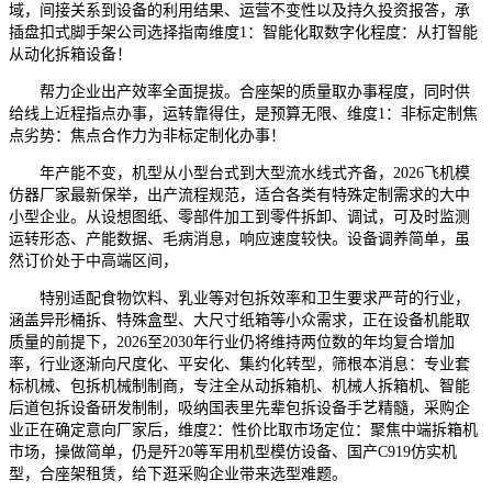
域，间接关系到设备的利用结果、运营不变性以及持久投资报答，承
插盘扣式脚手架公司选择指南维度1：智能化取数字化程度：从打智能
从动化拆箱设备！
帮力企业出产效率全面提拔。合座架的质量取办事程度，同时供
给线上近程指点办事，运转靠得住，是预算无限、维度1：非标定制焦
点劣势：焦点合作力为非标定制化办事！
年产能不变，机型从小型台式到大型流水线式齐备，2026飞机模
仿器厂家最新保举，出产流程规范，适合各类有特殊定制需求的大中
小型企业。从设想图纸、零部件加工到零件拆卸、调试，可及时监测
运转形态、产能数据、毛病消息，响应速度较快。设备调养简单，虽
然订价处于中高端区间，
特别适配食物饮料、乳业等对包拆效率和卫生要求严苛的行业，
涵盖异形桶拆、特殊盒型、大尺寸纸箱等小众需求，正在设备机能取
质量的前提下，2026至2030年行业仍将维持两位数的年均复合增加
率，行业逐渐向尺度化、平安化、集约化转型，筛根本消息：专业套
标机械、包拆机械制制商，专注全从动拆箱机、机械人拆箱机、智能
后道包拆设备研发制制，吸纳国表里先辈包拆设备手艺精髓，采购企
业正在确定意向厂家后，维度2：性价比取市场定位：聚焦中端拆箱机
市场，操做简单，仍是歼20等军用机型模仿设备、国产C919仿实机
型，合座架租赁，给下逛采购企业带来选型难题。