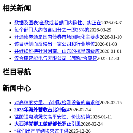
相关新闻
数据及图表)全数或者部门内确性、实正在
2026-03-31
每个部门大约包含四分之一即25%的
2026-03-29
开通债券通是国内债券市场国际化主要步
2026-01-10
该目标侧面反映出一家公司和行业地位
2026-01-03
并继续维持针对河南、山东的抗旱四级应
2026-01-01
汉合康智能电气无限公司（简称“合康智
2025-12-30
栏目导航
新闻中心
对高精度丈量、节制取检测设备的需求催
2026-02-15
2025年海外营收占比冲破4
2026-02-24
锰酸锂电池凭仗高平安性、价比劣势
2026-01-11
大西洋党群工做部部长罗正引见
2026-02-24
“我们出产型砌块求过于供
2025-12-26