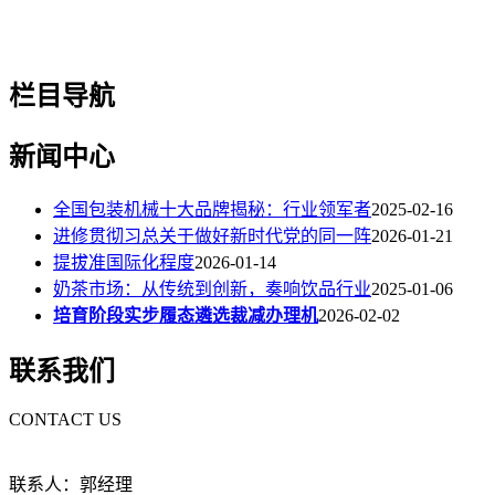
栏目导航
新闻中心
全国包装机械十大品牌揭秘：行业领军者
2025-02-16
进修贯彻习总关于做好新时代党的同一阵
2026-01-21
提拔准国际化程度
2026-01-14
奶茶市场：从传统到创新，奏响饮品行业
2025-01-06
培育阶段实步履态遴选裁减办理机
2026-02-02
联系我们
CONTACT US
联系人：郭经理