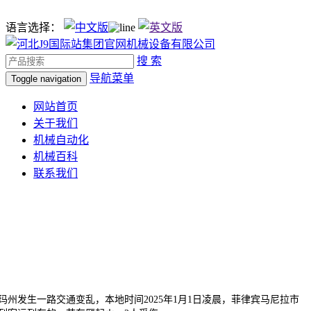
语言选择：
搜 索
导航菜单
Toggle navigation
网站首页
关于我们
机械自动化
机械百科
联系我们
州发生一路交通变乱，本地时间2025年1月1日凌晨，菲律宾马尼拉市