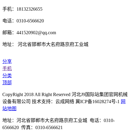
手机：18132326655
电话：0310-6566620
邮箱：441520902@qq.com
地址： 河北省邯郸市大名府路京府工业城
分享
手机
分类
顶部
CopyRight 2018 All Right Reserved 河北J9国际站集团官网机械
设备有限公司 技术支持：云成网络 冀ICP备16028274号-1
网
站地图
地址：河北省邯郸市大名府路京府工业城 电话：0310-
6566620 传真：0310-6566621