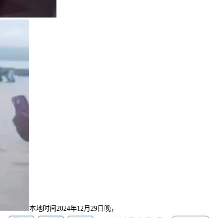
本地时间2024年12月29日晚，