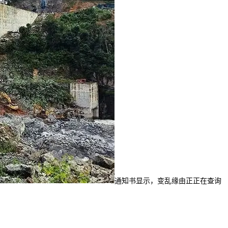
通知书显示，变乱缘由正正在查询