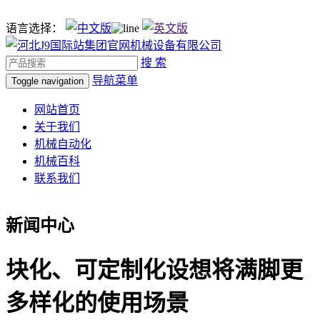
语言选择：
搜 索
导航菜单
Toggle navigation
网站首页
关于我们
机械自动化
机械百科
联系我们
新闻中心
块化、可定制化设想将满脚更
多样化的使用场景