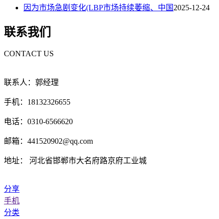
因为市场急剧变化(LBP市场持续萎缩、中国
2025-12-24
联系我们
CONTACT US
联系人：郭经理
手机：18132326655
电话：0310-6566620
邮箱：441520902@qq.com
地址： 河北省邯郸市大名府路京府工业城
分享
手机
分类