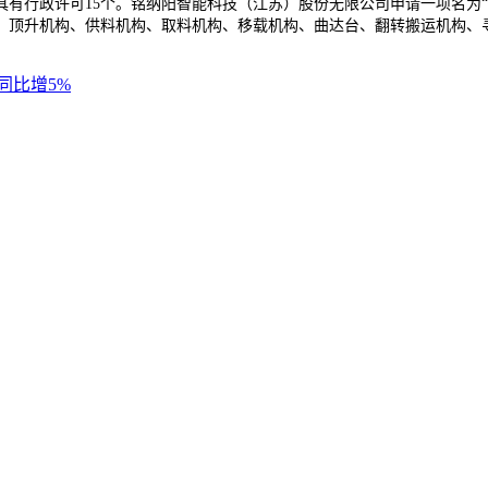
有行政许可15个。铭纳阳智能科技（江苏）股份无限公司申请一项名为
、顶升机构、供料机构、取料机构、移载机构、曲达台、翻转搬运机构、
同比增5%