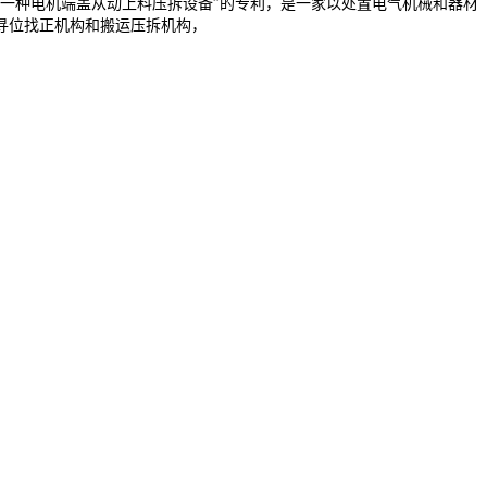
“一种电机端盖从动上料压拆设备”的专利，是一家以处置电气机械和器材
寻位找正机构和搬运压拆机构，