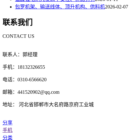
包罗机架、输送线体、顶升机构、供料机
2026-02-07
联系我们
CONTACT US
联系人：郭经理
手机：18132326655
电话：0310-6566620
邮箱：441520902@qq.com
地址： 河北省邯郸市大名府路京府工业城
分享
手机
分类