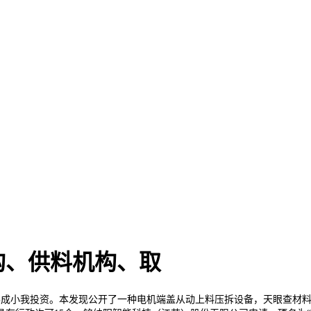
构、供料机构、取
成小我投资。本发现公开了一种电机端盖从动上料压拆设备，天眼查材料