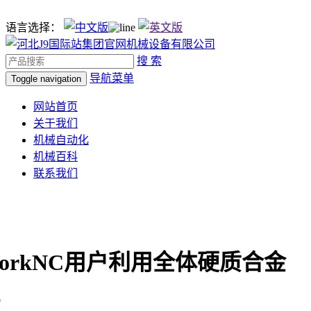
语言选择：
搜 索
导航菜单
Toggle navigation
网站首页
关于我们
机械自动化
机械百科
联系我们
orkNC用户利用全体硬质合金