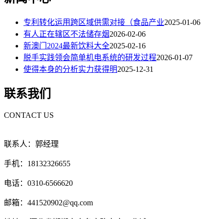
专利转化运用跨区域供需对接（食品产业
2025-01-06
有人正在辖区不法储存烟
2026-02-06
新澳门2024最新饮料大全
2025-02-16
脱手实践领会简单机电系统的研发过程
2026-01-07
使得本身的分析实力获得明
2025-12-31
联系我们
CONTACT US
联系人：郭经理
手机：18132326655
电话：0310-6566620
邮箱：441520902@qq.com