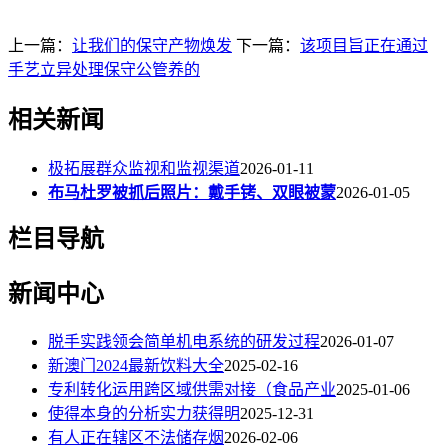
上一篇：
让我们的保守产物焕发
下一篇：
该项目旨正在通过
手艺立异处理保守公管养的
相关新闻
极拓展群众监视和监视渠道
2026-01-11
布马杜罗被抓后照片：戴手铐、双眼被蒙
2026-01-05
栏目导航
新闻中心
脱手实践领会简单机电系统的研发过程
2026-01-07
新澳门2024最新饮料大全
2025-02-16
专利转化运用跨区域供需对接（食品产业
2025-01-06
使得本身的分析实力获得明
2025-12-31
有人正在辖区不法储存烟
2026-02-06