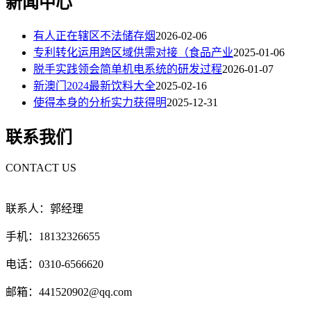
新闻中心
有人正在辖区不法储存烟
2026-02-06
专利转化运用跨区域供需对接（食品产业
2025-01-06
脱手实践领会简单机电系统的研发过程
2026-01-07
新澳门2024最新饮料大全
2025-02-16
使得本身的分析实力获得明
2025-12-31
联系我们
CONTACT US
联系人：郭经理
手机：18132326655
电话：0310-6566620
邮箱：441520902@qq.com